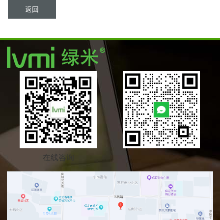
返回
在线咨询