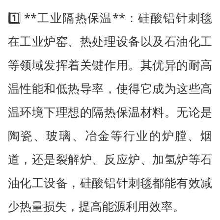
1️⃣ **工业隔热保温**：硅酸铝针刺毯
在工业炉窑、热处理设备以及石油化工
等领域发挥着关键作用。其优异的耐高
温性能和低热导率，使得它成为这些高
温环境下理想的隔热保温材料。无论是
陶瓷、玻璃、冶金等行业的炉膛、烟
道，还是裂解炉、反应炉、加氢炉等石
油化工设备，硅酸铝针刺毯都能有效减
少热量损失，提高能源利用效率。