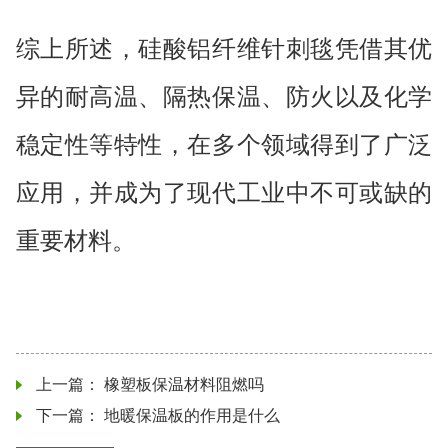
综上所述，硅酸铝纤维针刺毯凭借其优
异的耐高温、隔热保温、防火以及化学
稳定性等特性，在多个领域得到了广泛
应用，并成为了现代工业中不可或缺的
重要材料。
上一篇：
橡塑板保温材料阻燃吗
下一篇：
地暖保温板的作用是什么