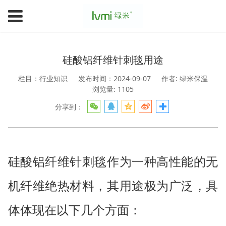
硅酸铝纤维针刺毯用途
栏目：行业知识
发布时间：2024-09-07
作者: 绿米保温
浏览量: 1105
分享到：
硅酸铝纤维针刺毯作为一种高性能的无
机纤维绝热材料，其用途极为广泛，具
体体现在以下几个方面：