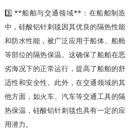
3️⃣ **船舶与交通领域**：在船舶制造
中，硅酸铝针刺毯因其优良的隔热性能
和防水性能，被广泛应用于船体、船舱
等部位的隔热保温。这确保了船舶在恶
劣海况下的正常运行，提高了船舶的舒
适性和安全性。此外，在交通领域的其
他方面，如火车、汽车等交通工具的隔
热保温，硅酸铝针刺毯也具有一定的应
用潜力。