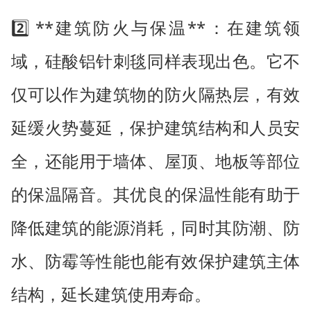
2️⃣ **建筑防火与保温**：在建筑领
域，硅酸铝针刺毯同样表现出色。它不
仅可以作为建筑物的防火隔热层，有效
延缓火势蔓延，保护建筑结构和人员安
全，还能用于墙体、屋顶、地板等部位
的保温隔音。其优良的保温性能有助于
降低建筑的能源消耗，同时其防潮、防
水、防霉等性能也能有效保护建筑主体
结构，延长建筑使用寿命。