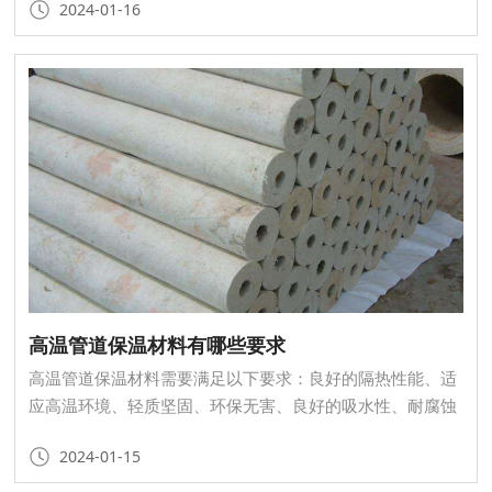
2024-01-16
高温管道保温材料有哪些要求
高温管道保温材料需要满足以下要求：良好的隔热性能、适
应高温环境、轻质坚固、环保无害、良好的吸水性、耐腐蚀
性、可加工性。
2024-01-15