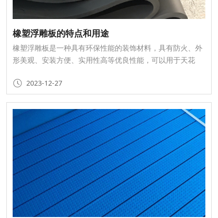
橡塑浮雕板的特点和用途
橡塑浮雕板是一种具有环保性能的装饰材料，具有防火、外
形美观、安装方便、实用性高等优良性能，可以用于天花
板、墙面、电视背景墙、家具等家居装修中，提升家居装饰
2023-12-27
的档次和质感，还可以用于KTV、办公室、医院、学校、商
场等场所的装修，满足不同场所的装饰需求。