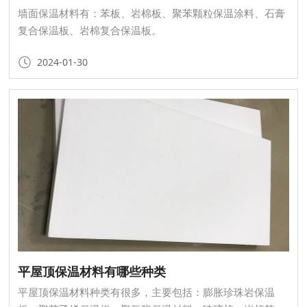
墙面保温材料有：苯板、岩棉板、聚苯颗粒保温涂料、石膏
复合保温板、岩棉复合保温板。
2024-01-30
平屋顶保温材料有哪些种类
​平屋顶保温材料种类有很多，主要包括：膨胀珍珠岩保温