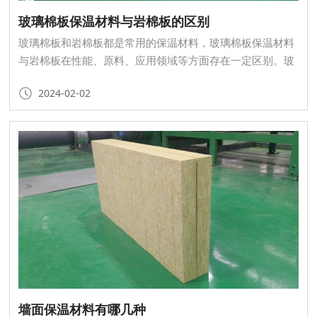
玻璃棉板保温材料与岩棉板的区别
玻璃棉板和岩棉板都是常用的保温材料，玻璃棉板保温材料
与岩棉板在性能、原料、应用领域等方面存在一定区别。玻
璃棉板和岩棉板各有其特点和优势，这两种材料在保温、隔
2024-02-02
热、吸音等方面都有广泛应用，可以满足不同场景下的需
求。
墙面保温材料有哪几种