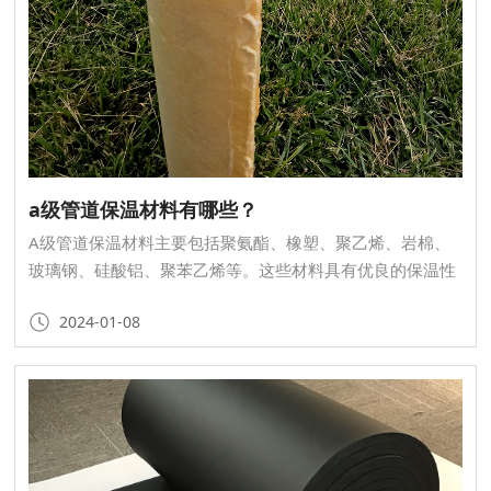
a级管道保温材料有哪些？
A级管道保温材料主要包括聚氨酯、橡塑、聚乙烯、岩棉、
玻璃钢、硅酸铝、聚苯乙烯等。这些材料具有优良的保温性
能，能够有效地减少能源损失，降低能源成本，因此在许多
2024-01-08
领域得到广泛应用。