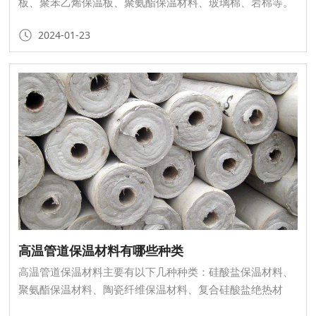
板、聚苯乙烯保温板、聚氨酯保温材料、玻璃棉、岩棉等。
2024-01-23
高温管道保温材料有哪些种类
高温管道保温材料主要有以下几种种类：硅酸盐保温材料、
聚氨酯保温材料、陶瓷纤维保温材料、复合硅酸盐绝热材
料、聚苯乙烯泡沫塑料。