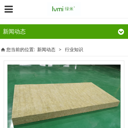
新闻动态
您当前的位置:
新闻动态
>
行业知识