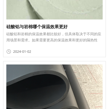
硅酸铝与岩棉哪个保温效果更好
硅酸铝和岩棉的保温效果都比较好，但具体取决于不同的应
用场景和需求。如果需要更高的保温效果和更好的隔热性
能，可以选择硅酸铝；如果需要更强的抗拉性能和更好的尺
2024-01-02
寸稳定性，可以选择岩棉。